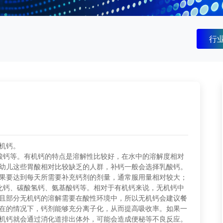
行
机钙。
酸钙等。有机钙的特点是溶解性比较好，在水中的溶解度相对
幼儿这些胃酸相对比较缺乏的人群，补钙一般会选择乳酸钙。
果要达到每天所需要补充钙剂的剂量，通常服用量相对较大；
化钙、碳酸氢钙、氨基酸钙等。相对于有机钙来说，无机钙中
且部分无机钙的溶解需要在酸性环境中，所以无机钙会建议餐
在的情况下，钙剂能够充分离子化，从而提高吸收率。如果一
机钙就会通过消化道排出体外，可能会造成便秘等不良反应。