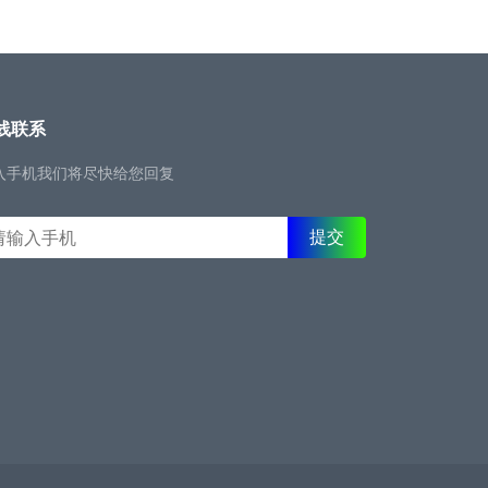
线联系
入手机我们将尽快给您回复