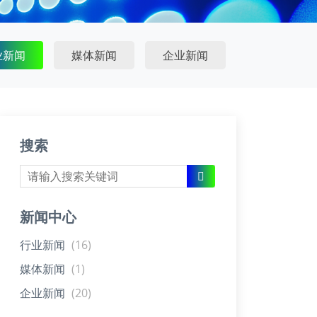
业新闻
媒体新闻
企业新闻
搜索
新闻中心
行业新闻
(16)
媒体新闻
(1)
企业新闻
(20)