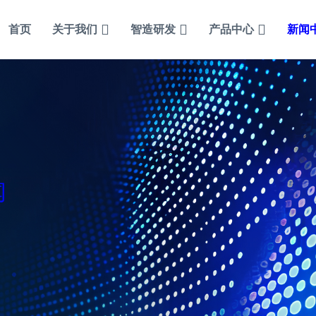
首页
关于我们
智造研发
产品中心
新闻
闻