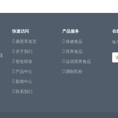
快速访问
产品服务
在
康恩萃首页
保健食品
输
关于我们
营养食品
日
智造研发
运动营养食品
产品中心
调制乳粉
新闻中心
联系我们