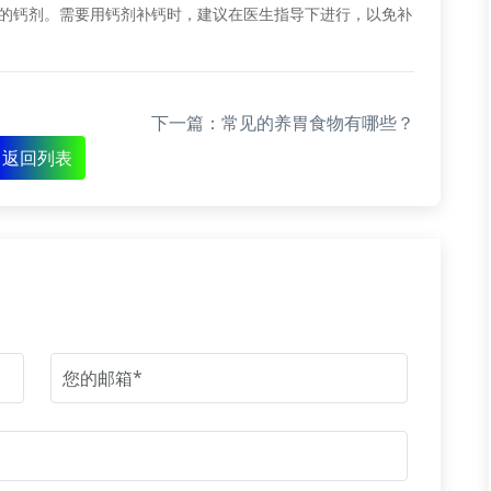
的钙剂。需要用钙剂补钙时，建议在医生指导下进行，以免补
下一篇：常见的养胃食物有哪些？
返回列表