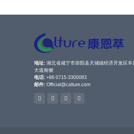
地址:
湖北省咸宁市崇阳县天城镇经济开发区丰
大道南侧
电话:
+86 0715-3300083
邮件:
Official@calture.com