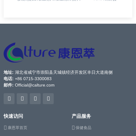
地址:
湖北省咸宁市崇阳县天城镇经济开发区丰日大道南侧
电话:
+86 0715-3300083
邮件:
Official@calture.com
快速访问
产品服务
康恩萃首页
保健食品