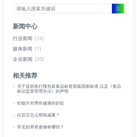
新闻中心
行业新闻
(16)
媒体新闻
(1)
企业新闻
(20)
相关推荐
>
关于提前执行预包装食品标签新版国家标准 以及《食品
标识监督管理办法》的声明
>
牡蛎片对男性健康的好处
>
白芸豆怎么帮助减重？
>
常见的养胃食物有哪些？