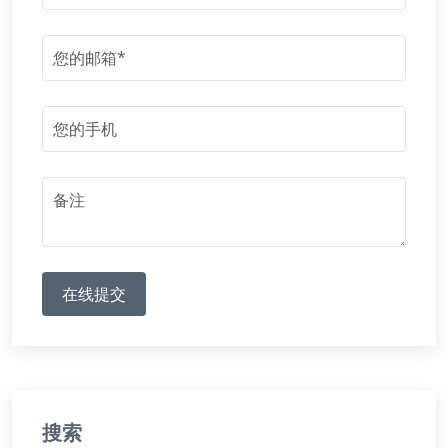
在线提交
搜索