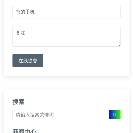
在线提交
搜索
新闻中心