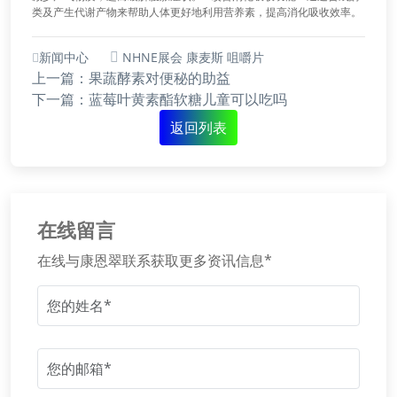
类及产生代谢产物来帮助人体更好地利用营养素，提高消化吸收效率。
新闻中心
NHNE展会
康麦斯
咀嚼片
上一篇：果蔬酵素对便秘的助益
下一篇：蓝莓叶黄素酯软糖儿童可以吃吗
返回列表
在线留言
在线与康恩翠联系获取更多资讯信息*