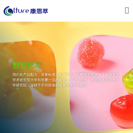
智造研发
我们在产品配方、质量标准、生产工艺上不断研究和突破，和知名的
学术研究型大学和世界一流的研究人员进行合作，并联合美国加州大
学研究院，深耕于不同群体的营养需求研究配方