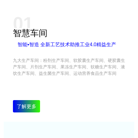
01
智慧车间
智能▪智造 全新工艺技术助推工业4.0精益生产
九大生产车间：粉剂生产车间、软胶囊生产车间、硬胶囊生
产车间、片剂生产车间、果冻生产车间、软糖生产车间、液
饮生产车间、益生菌生产车间、运动营养食品生产车间
了解更多