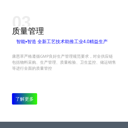
03
质量管理
智能▪智造 全新工艺技术助推工业4.0精益生产
康恩萃严格遵循GMP良好生产管理规范要求，对全供应链
包括物料采购、生产管理、质量检验、卫生监控、储运销售
等进行全面的质量管控
了解更多