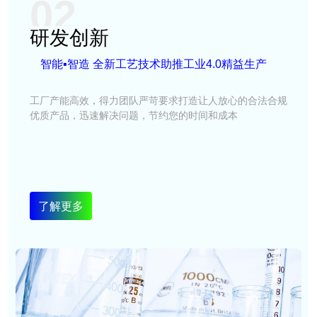
02
研发创新
智能▪智造 全新工艺技术助推工业4.0精益生产
工厂产能高效，得力团队严苛要求打造让人放心的合法合规
优质产品，迅速解决问题，节约您的时间和成本
了解更多