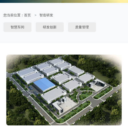
您当前位置：
首页
智造研发
智慧车间
研发创新
质量管理