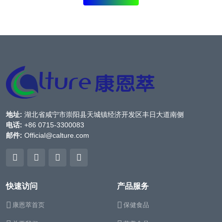
地址:
湖北省咸宁市崇阳县天城镇经济开发区丰日大道南侧
电话:
+86 0715-3300083
邮件:
Official@calture.com
快速访问
产品服务
康恩萃首页
保健食品