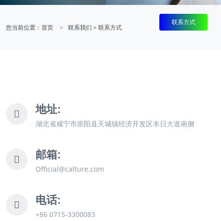
联系方式
您当前位置：
首页
联系我们
>
联系方式
地址:
湖北省咸宁市崇阳县天城镇经济开发区丰日大道南侧
邮箱:
Official@calture.com
电话:
+86 0715-3300083