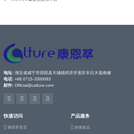
地址:
湖北省咸宁市崇阳县天城镇经济开发区丰日大道南侧
电话:
+86 0715-3300083
邮件:
Official@calture.com
快速访问
产品服务
康恩萃首页
保健食品