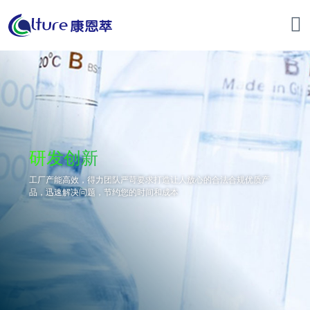
研发创新
工厂产能高效，得力团队严苛要求打造让人放心的合法合规优质产
品，迅速解决问题，节约您的时间和成本