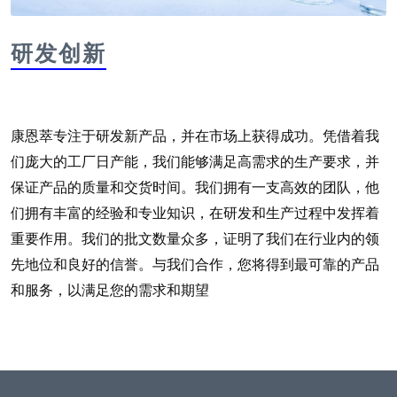
研发创新
康恩萃专注于研发新产品，并在市场上获得成功。凭借着我
们庞大的工厂日产能，我们能够满足高需求的生产要求，并
保证产品的质量和交货时间。我们拥有一支高效的团队，他
们拥有丰富的经验和专业知识，在研发和生产过程中发挥着
重要作用。我们的批文数量众多，证明了我们在行业内的领
先地位和良好的信誉。与我们合作，您将得到最可靠的产品
和服务，以满足您的需求和期望