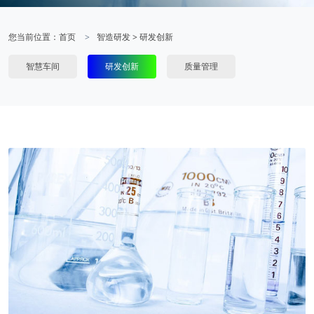
您当前位置：
首页
智造研发
>
研发创新
智慧车间
研发创新
质量管理