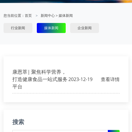
您当前位置：
首页
新闻中心
>
媒体新闻
行业新闻
媒体新闻
企业新闻
康恩萃| 聚焦科学营养，
打造健康食品一站式服务
2023-12-19
查看详情
平台
搜索