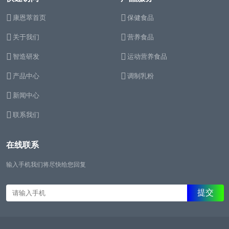
康恩萃首页
保健食品
关于我们
营养食品
智造研发
运动营养食品
产品中心
调制乳粉
新闻中心
联系我们
在线联系
输入手机我们将尽快给您回复