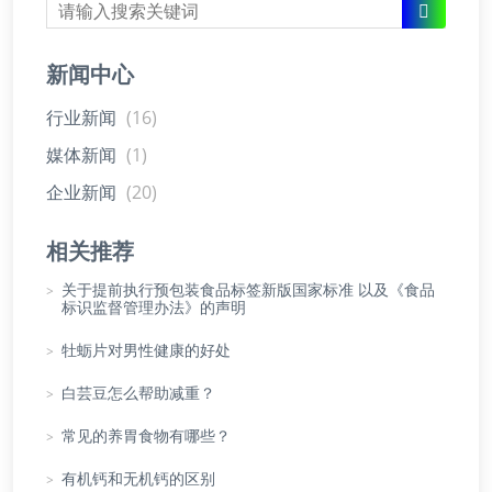
新闻中心
行业新闻
(16)
媒体新闻
(1)
企业新闻
(20)
相关推荐
>
关于提前执行预包装食品标签新版国家标准 以及《食品
标识监督管理办法》的声明
>
牡蛎片对男性健康的好处
>
白芸豆怎么帮助减重？
>
常见的养胃食物有哪些？
>
有机钙和无机钙的区别