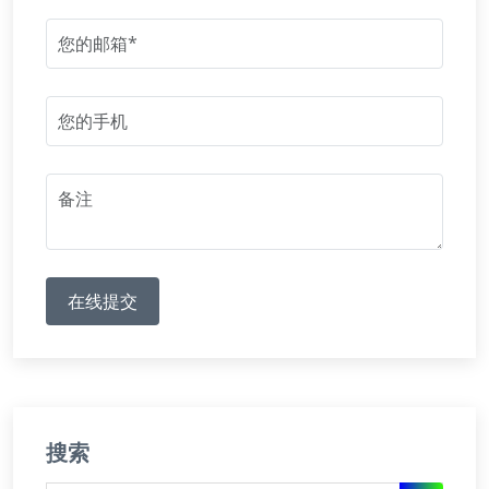
在线提交
搜索