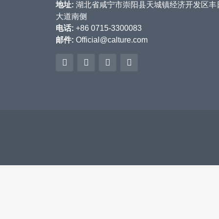
地址:
湖北省咸宁市崇阳县天城镇经济开发区丰
大道南侧
电话:
+86 0715-3300083
邮件:
Official@calture.com