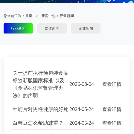
您当前位置：
首页
新闻中心
>
行业新闻
行业新闻
媒体新闻
企业新闻
关于提前执行预包装食品
标签新版国家标准 以及
2026-08-04
查看详情
《食品标识监督管理办
法》的声明
牡蛎片对男性健康的好处
2024-05-24
查看详情
白芸豆怎么帮助减重？
2024-05-24
查看详情