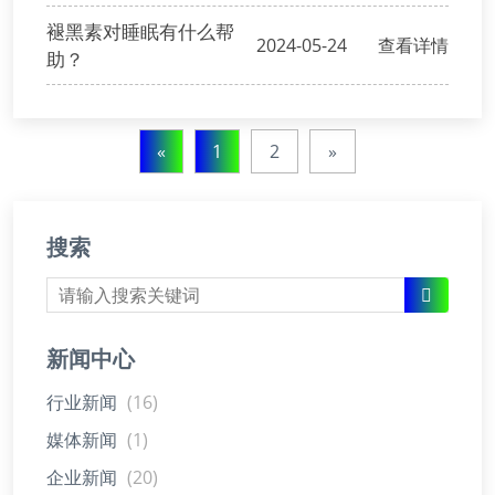
褪黑素对睡眠有什么帮
2024-05-24
查看详情
助？
«
1
2
»
搜索
新闻中心
行业新闻
(16)
媒体新闻
(1)
企业新闻
(20)