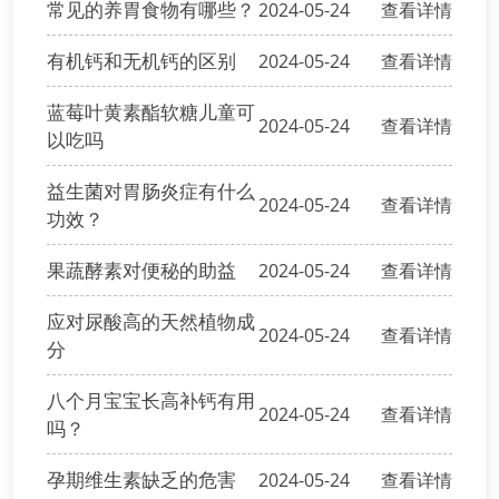
常见的养胃食物有哪些？
2024-05-24
查看详情
有机钙和无机钙的区别
2024-05-24
查看详情
蓝莓叶黄素酯软糖儿童可
2024-05-24
查看详情
以吃吗
益生菌对胃肠炎症有什么
2024-05-24
查看详情
功效？
果蔬酵素对便秘的助益
2024-05-24
查看详情
应对尿酸高的天然植物成
2024-05-24
查看详情
分
八个月宝宝长高补钙有用
2024-05-24
查看详情
吗？
孕期维生素缺乏的危害
2024-05-24
查看详情