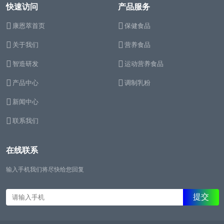
快速访问
产品服务
康恩萃首页
保健食品
关于我们
营养食品
智造研发
运动营养食品
产品中心
调制乳粉
新闻中心
联系我们
在线联系
输入手机我们将尽快给您回复