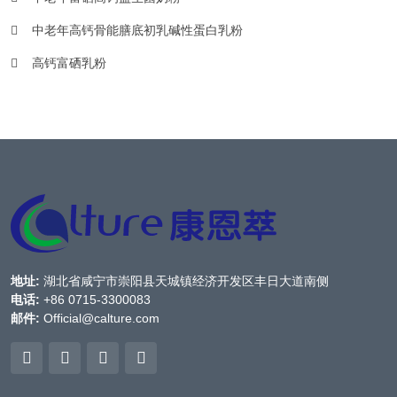
中老年高钙骨能膳底初乳碱性蛋白乳粉
高钙富硒乳粉
地址:
湖北省咸宁市崇阳县天城镇经济开发区丰日大道南侧
电话:
+86 0715-3300083
邮件:
Official@calture.com