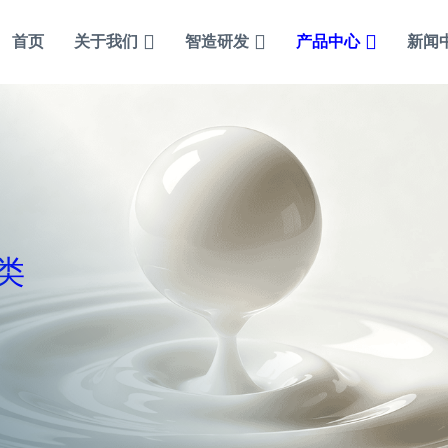
首页
关于我们
智造研发
产品中心
新闻
类