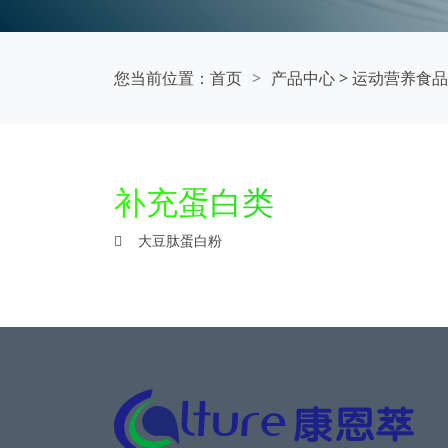
您当前位置：
首页
产品中心
>
运动营养食品
补充蛋白类
大豆肽蛋白粉