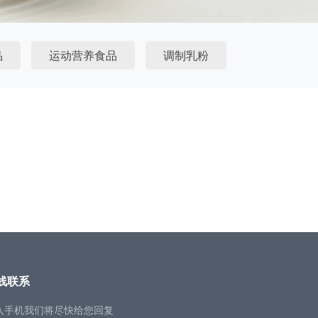
品
运动营养食品
调制乳粉
线联系
入手机我们将尽快给您回复