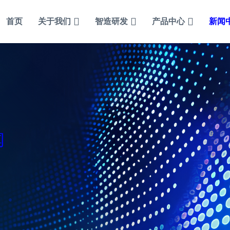
首页
关于我们
智造研发
产品中心
新闻
闻