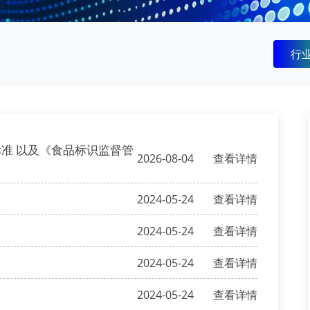
行
准 以及《食品标识监督管
2026-08-04
查看详情
2024-05-24
查看详情
2024-05-24
查看详情
2024-05-24
查看详情
2024-05-24
查看详情