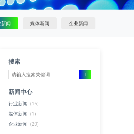
业新闻
媒体新闻
企业新闻
搜索
新闻中心
行业新闻
(16)
媒体新闻
(1)
企业新闻
(20)