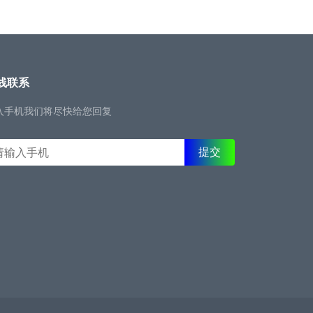
线联系
入手机我们将尽快给您回复