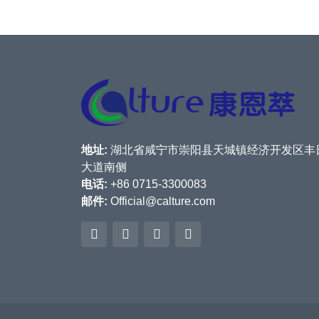
地址:
湖北省咸宁市崇阳县天城镇经济开发区丰
大道南侧
电话:
+86 0715-3300083
邮件:
Official@calture.com