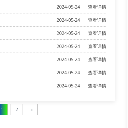
2024-05-24
查看详情
2024-05-24
查看详情
2024-05-24
查看详情
2024-05-24
查看详情
2024-05-24
查看详情
2024-05-24
查看详情
2024-05-24
查看详情
1
2
»