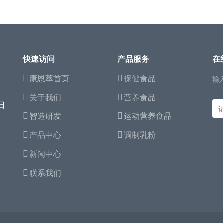
快速访问
产品服务
在
康恩萃首页
保健食品
输
关于我们
营养食品
日
智造研发
运动营养食品
产品中心
调制乳粉
新闻中心
联系我们