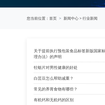
您当前位置：
首页
新闻中心
>
行业新闻
关于提前执行预包装食品标签新版国家标
理办法》的声明
牡蛎片对男性健康的好处
白芸豆怎么帮助减重？
常见的养胃食物有哪些？
有机钙和无机钙的区别