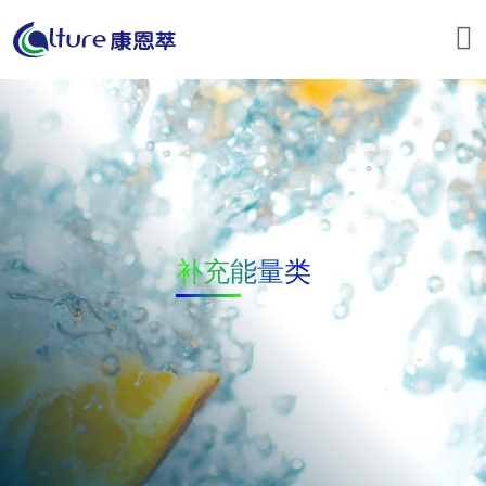
补充能量类