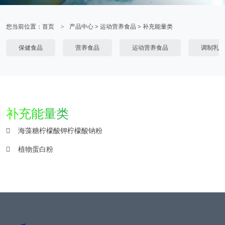
您当前位置：
首页
产品中心
>
运动营养食品
>
补充能量类
保健食品
营养食品
运动营养食品
调制乳粉
补充能量类
海藻糖柠檬酸钾柠檬酸钠粉
植物蛋白粉